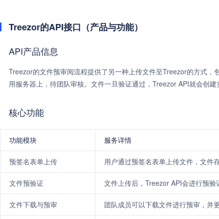
Treezor的API接口（产品与功能）
API产品信息
Treezor的文件预审阅流程提供了另一种上传文件至Treezor的
用服务器上，待团队审核。文件一旦验证通过，Treezor API就会创
核心功能
功能模块
服务详情
预签名表单上传
用户通过预签名表单上传文件，文件
文件预验证
文件上传后，Treezor API会进行
文件下载与预审
团队成员可以下载文件进行预审，并