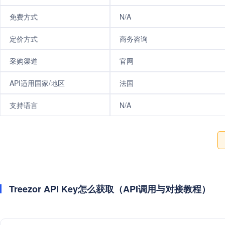
免费方式
N/A
定价方式
商务咨询
采购渠道
官网
API适用国家/地区
法国
支持语言
N/A
Treezor API Key怎么获取（API调用与对接教程）