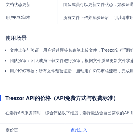
文档状态更新
团队成员可以更新文件状态，如验证
用户KYC审核
所有文件上传并预验证后，可以请求用
使用场景
文件上传与验证：用户通过预签名表单上传文件，Treezor进行预
团队预审：团队成员下载文件进行预审，根据文件质量更新文件状
用户KYC审核：所有文件预验证后，启动用户KYC审核流程，完成
Treezor API的价格（API免费方式与收费标准）
在选择API服务商时，综合评估以下维度，选择最适合自己需求的AP
定价页
点此进入