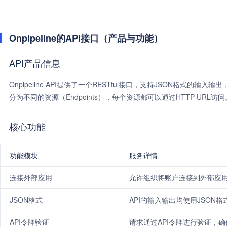
Onpipeline的API接口（产品与功能）
API产品信息
Onpipeline API提供了一个RESTful接口，支持JSON格式的
分为不同的资源（Endpoints），每个资源都可以通过HTTP URL访问
核心功能
功能模块
服务详情
连接外部应用
允许组织将账户连接到外部应
JSON格式
API的输入输出均使用JSON格
API令牌验证
请求通过API令牌进行验证，