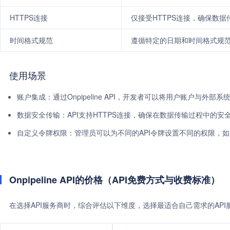
HTTPS连接
仅接受HTTPS连接，确保数据
时间格式规范
遵循特定的日期和时间格式规
使用场景
账户集成：通过Onpipeline API，开发者可以将用户账户与外
数据安全传输：API支持HTTPS连接，确保在数据传输过程中的安
自定义令牌权限：管理员可以为不同的API令牌设置不同的权限，
Onpipeline API的价格（API免费方式与收费标准）
在选择API服务商时，综合评估以下维度，选择最适合自己需求的AP