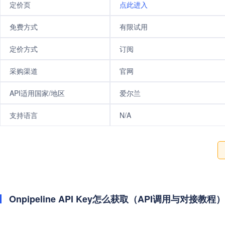
定价页
点此进入
免费方式
有限试用
定价方式
订阅
采购渠道
官网
API适用国家/地区
爱尔兰
支持语言
N/A
Onpipeline API Key怎么获取（API调用与对接教程）