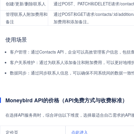
创建/更新/删除联系人
通过POST、PATCH和DELETE请求/co
管理联系人附加费用和
通过POST和GET请求/contacts/:id/additi
备注
加费用和添加备注。
使用场景
客户管理：通过Contacts API，企业可以高效管理客户信息，
客户关系维护：通过为联系人添加备注和附加费用，可以更好地维
数据同步：通过同步联系人信息，可以确保不同系统间的数据一致
Moneybird API的价格（API免费方式与收费标准）
在选择API服务商时，综合评估以下维度，选择最适合自己需求的AP
定价页
点此进入