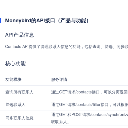
Moneybird的API接口（产品与功能）
API产品信息
Contacts API提供了管理联系人信息的功能，包括查询、筛选、
核心功能
功能模块
服务详情
查询所有联系人
通过GET请求/contacts接口，可以分
筛选联系人
通过GET请求/contacts/filter接
通过GET和POST请求/contacts/sync
同步联系人信息
取联系人。