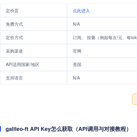
定价页
点此进入
免费方式
N/A
定价方式
订阅、 按量（例如每次/元、每tok
采购渠道
官网
API适用国家/地区
美国
支持语言
N/A
galileo-ft API Key怎么获取（API调用与对接教程）