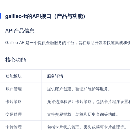
galileo-ft的API接口（产品与功能）
API产品信息
Galileo API是一个提供金融服务的平台，旨在帮助开发者快速集
核心功能
功能模块
服务详情
账户管理
提供账户创建、验证和维护等服务。
卡片策略
允许选择和设计卡片策略，包括卡片程序设置
交易处理
支持交易授权、结算和历史查询等功能。
卡片管理
包括卡片状态管理、丢失或损坏卡片处理等。