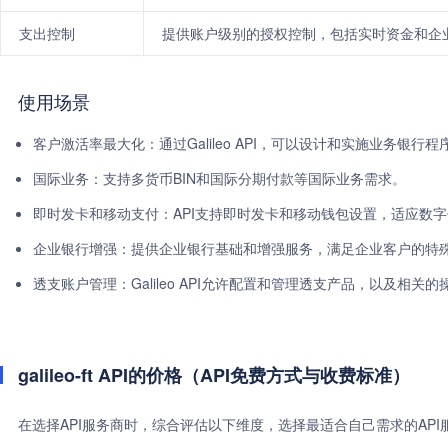
支出控制
提供账户级别的授权控制，包括实时资金和企
使用场景
客户激活率最大化：通过Galileo API，可以设计和实施业务银行
国际业务：支持多货币BIN和国际分期付款等国际业务需求。
即时发卡和移动支付：API支持即时发卡和移动钱包设置，适应数
企业银行增强：提供企业银行基础和增强服务，满足企业客户的特
透支账户管理：Galileo API允许配置和管理透支产品，以及相关
galileo-ft API的价格（API免费方式与收费标准）
在选择API服务商时，综合评估以下维度，选择最适合自己需求的AP