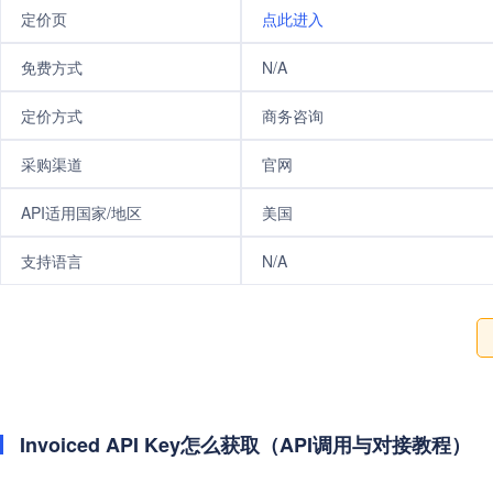
定价页
点此进入
免费方式
N/A
定价方式
商务咨询
采购渠道
官网
API适用国家/地区
美国
支持语言
N/A
Invoiced API Key怎么获取（API调用与对接教程）