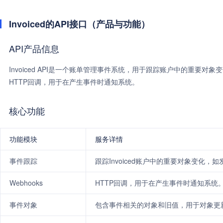
Invoiced的API接口（产品与功能）
API产品信息
Invoiced API是一个账单管理事件系统，用于跟踪账户中的重要对象变
HTTP回调，用于在产生事件时通知系统。
核心功能
功能模块
服务详情
事件跟踪
跟踪Invoiced账户中的重要对象变化，
Webhooks
HTTP回调，用于在产生事件时通知系统
事件对象
包含事件相关的对象和旧值，用于对象更