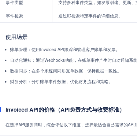
事件类型
支持多种事件类型，如发票创建、更新、
事件检索
通过ID检索特定事件的详细信息。
使用场景
账单管理：使用Invoiced API跟踪和管理客户账单和发票。
自动化通知：通过Webhooks功能，在账单事件产生时自动通知系
数据同步：在多个系统间同步账单数据，保持数据一致性。
财务分析：分析账单事件数据，优化财务流程和策略。
Invoiced API的价格（API免费方式与收费标准）
在选择API服务商时，综合评估以下维度，选择最适合自己需求的AP