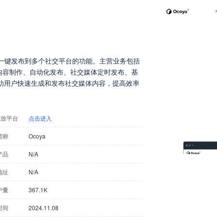
供一键发布到多个社交平台的功能。主营业务包括
内容制作、自动化发布、社交媒体定时发布、基
助用户快速生成和发布社交媒体内容，提高效率
开放平台
点击进入
简称
Ocoya
产品
N/A
地址
N/A
户量
367.1K
时间
2024.11.08