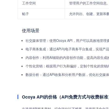
工作空间
管理用户的工作空间信息
帖子
允许列出、创建、更新和
使用场景
社交媒体管理：使用Ocoya API，用户可以高效地管
电子商务集成：通过API与电子商务平台集成，实现产
内容创作：利用AI辅助的内容创作功能，提高内容生成
个性化营销：根据用户行为和偏好，定制个性化的营销
数据分析：通过API收集和分析用户数据，优化社交媒
Ocoya API的价格（API免费方式与收费标准
在选择API服务商时，综合评估以下维度，选择最适合自己