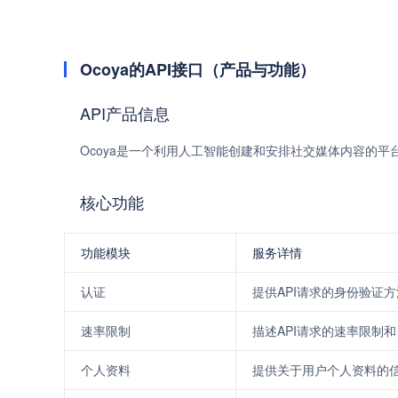
Ocoya的API接口（产品与功能）
API产品信息
Ocoya是一个利用人工智能创建和安排社交媒体内容的
核心功能
功能模块
服务详情
认证
提供API请求的身份验证
速率限制
描述API请求的速率限制
个人资料
提供关于用户个人资料的