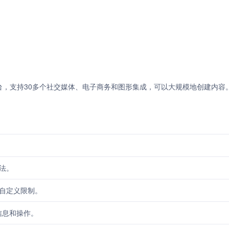
平台，支持30多个社交媒体、电子商务和图形集成，可以大规模地创建内容
方法。
和自定义限制。
信息和操作。