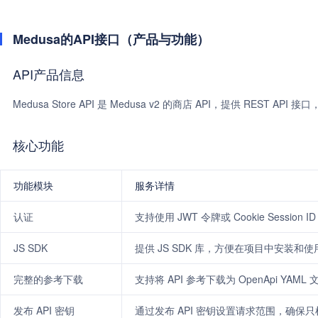
Medusa的API接口（产品与功能）
API产品信息
Medusa Store API 是 Medusa v2 的商店 API，提供 RE
核心功能
功能模块
服务详情
认证
支持使用 JWT 令牌或 Cookie Session 
JS SDK
提供 JS SDK 库，方便在项目中安装和使
完整的参考下载
支持将 API 参考下载为 OpenApi YAM
发布 API 密钥
通过发布 API 密钥设置请求范围，确保