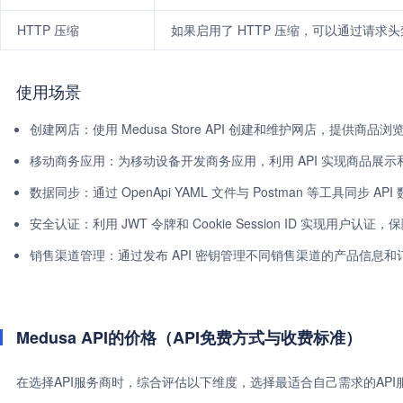
HTTP 压缩
如果启用了 HTTP 压缩，可以通过请求
使用场景
创建网店：使用 Medusa Store API 创建和维护网店，提供商品
移动商务应用：为移动设备开发商务应用，利用 API 实现商品展示
数据同步：通过 OpenApi YAML 文件与 Postman 等工具同步
安全认证：利用 JWT 令牌和 Cookie Session ID 实现用户认证
销售渠道管理：通过发布 API 密钥管理不同销售渠道的产品信息和
Medusa API的价格（API免费方式与收费标准）
在选择API服务商时，综合评估以下维度，选择最适合自己需求的AP