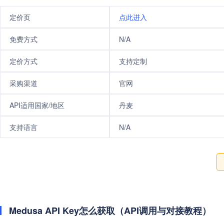
定价页
点此进入
免费方式
N/A
定价方式
支持定制
采购渠道
官网
API适用国家/地区
丹麦
支持语言
N/A
Medusa API Key怎么获取（API调用与对接教程）