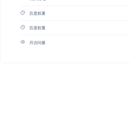
百度权重
百度权重
月访问量