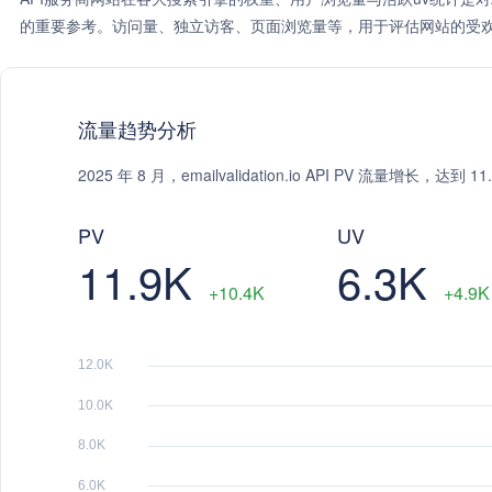
的重要参考。访问量、独立访客、页面浏览量等，用于评估网站的受欢
流量趋势分析
2025 年 8 月，emailvalidation.io API PV 流量增长
PV
UV
11.9K
6.3K
+10.4K
+4.9K