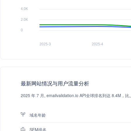
最新网站情况与用户流量分析
2025 年 7 月, emailvalidation.io API全球排名到
域名年龄
SEM排名