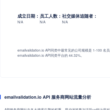
成立日期：
员工人数：
社交媒体追随者：
N/A
N/A
N/A
emailvalidation.io API同类中最常见的公司规模是 1-10
emailvalidation.io API同类平台的 44.32%。
emailvalidation.io API 服务商网站流量分析
API服务商网站在各大搜索引擎的权重、用户浏览量与活跃uv统计是