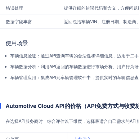
错误处理
提供详细的错误代码和含义，方便问题
数据字段丰富
返回包括车辆VIN、注册日期、制造商
使用场景
车辆信息验证：通过API查询车辆的合法性和详细信息，适用于二
车辆数据分析：利用API返回的车辆数据进行市场分析、用户行为
车辆管理应用：集成API到车辆管理软件中，提供实时的车辆信息
Automotive Cloud API的价格（API免费方式与收
在选择API服务商时，综合评估以下维度，选择最适合自己需求的AP