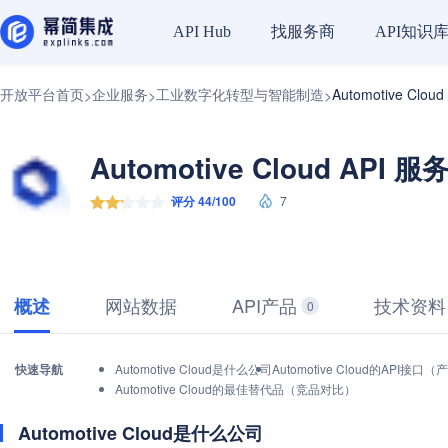
找服务商
API知识
API Hub
开放平台首页
企业服务
工业数字化转型与智能制造
Automotive Clou
>
>
>
Automotive Cloud API 服
评分 44/100
7
网站数据
API产品
技术资料
概述
0
快速导航
Automotive Cloud是什么公司
Automotive Cloud的API接
Automotive Cloud的最佳替代品（竞品对比）
Automotive Cloud是什么公司