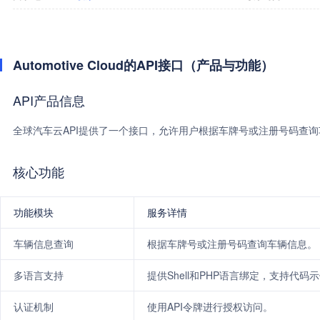
Automotive Cloud的API接口（产品与功能）
API产品信息
全球汽车云API提供了一个接口，允许用户根据车牌号或注册号码查
核心功能
功能模块
服务详情
车辆信息查询
根据车牌号或注册号码查询车辆信息。
多语言支持
提供Shell和PHP语言绑定，支持代
认证机制
使用API令牌进行授权访问。