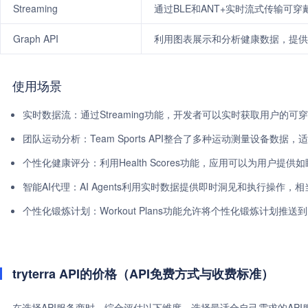
Streaming
通过BLE和ANT+实时流式传输可
Graph API
利用图表展示和分析健康数据，提供
使用场景
实时数据流：通过Streaming功能，开发者可以实时获取用户的
团队运动分析：Team Sports API整合了多种运动测量设备数
个性化健康评分：利用Health Scores功能，应用可以为用户
智能AI代理：AI Agents利用实时数据提供即时洞见和执行操作
个性化锻炼计划：Workout Plans功能允许将个性化锻炼计划推
tryterra API的价格（API免费方式与收费标准）
在选择API服务商时，综合评估以下维度，选择最适合自己需求的AP