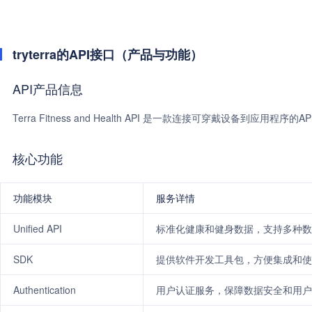
tryterra的API接口（产品与功能）
API产品信息
Terra Fitness and Health API 是一款连接可穿戴设备
核心功能
功能模块
服务详情
Unified API
标准化健康和健身数据，支持多种数
SDK
提供软件开发工具包，方便集成和使用Te
Authentication
用户认证服务，保障数据安全和用户