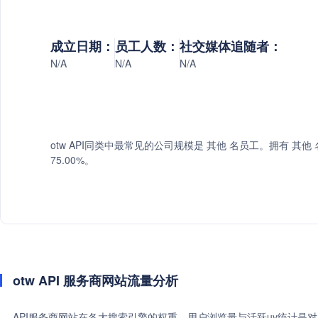
成立日期：
员工人数：
社交媒体追随者：
N/A
N/A
N/A
otw API同类中最常见的公司规模是 其他 名员工。拥有 其他 
75.00%。
otw API 服务商网站流量分析
API服务商网站在各大搜索引擎的权重、用户浏览量与活跃uv统计是