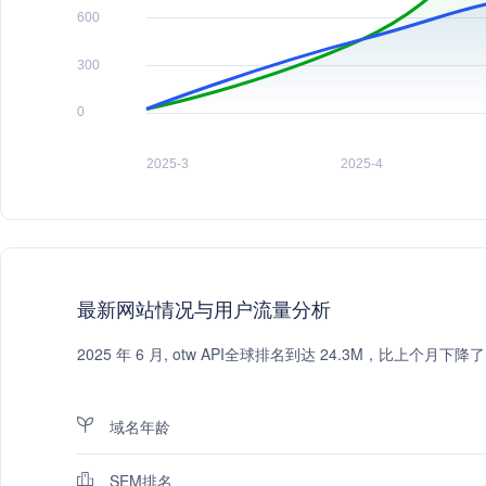
最新网站情况与用户流量分析
2025 年 6 月, otw API全球排名到达 24.3M，比上个
域名年龄
SEM排名