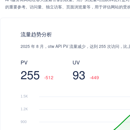
的重要参考。访问量、独立访客、页面浏览量等，用于评估网站的受欢
流量趋势分析
2025 年 8 月，otw API PV 流量减少，达到 255 次访问
PV
UV
255
93
-512
-449