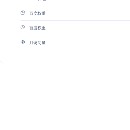
百度权重
百度权重
月访问量