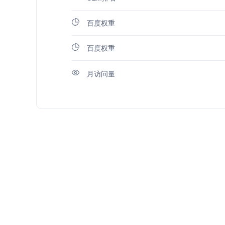
百度权重
百度权重
月访问量