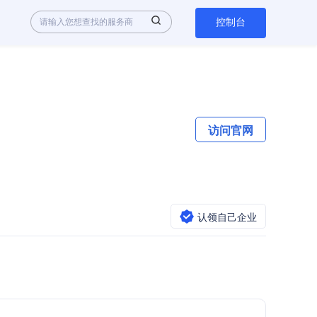
控制台
访问官网
认领自己企业