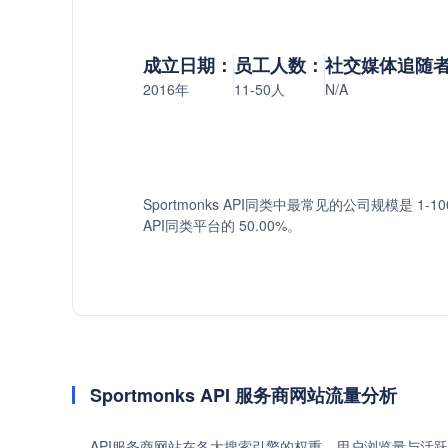
成立日期：
员工人数：
社交媒体追随
2016年
11-50人
N/A
Sportmonks API同类中最常见的公司规模是 1-1
API同类平台的 50.00%。
Sportmonks API 服务商网站流量分析
API服务商网站在各大搜索引擎的权重、用户浏览量与活跃