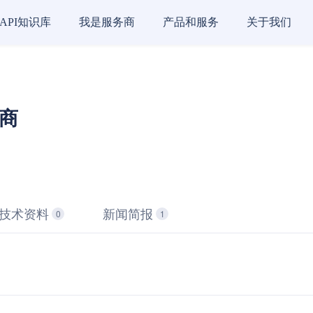
API知识库
我是服务商
产品和服务
关于我们
务商
技术资料
新闻简报
0
1