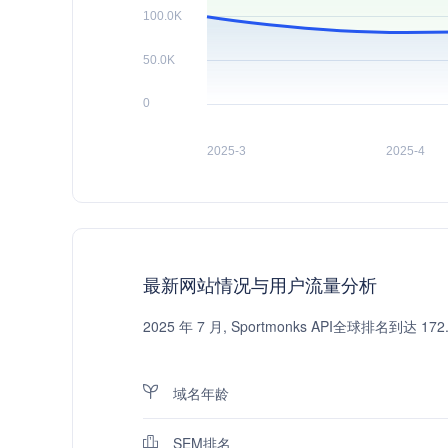
最新网站情况与用户流量分析
2025 年 7 月, Sportmonks API全球排名
域名年龄
SEM排名