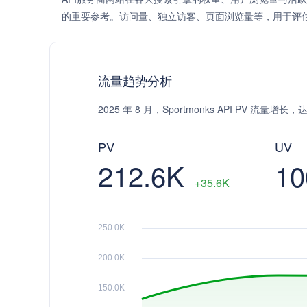
的重要参考。访问量、独立访客、页面浏览量等，用于评
流量趋势分析
2025 年 8 月，Sportmonks API PV 流量增
PV
UV
212.6K
10
+35.6K