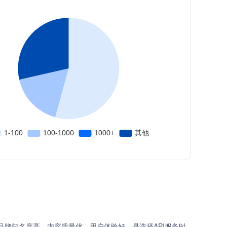
品牌知名度高、内容质量优、用户体验好，是选择API服务时