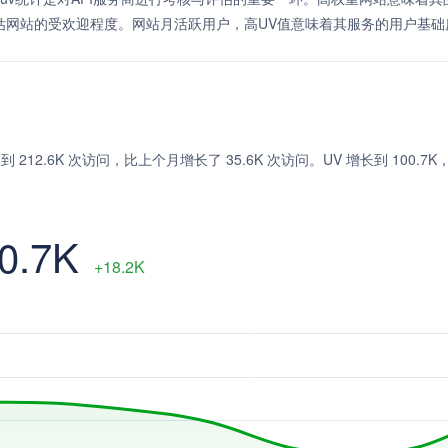
估网站的受欢迎程度。网站月活跃用户，高UV值意味着其服务的用户基础
长，达到 212.6K 次访问，比上个月增长了 35.6K 次访问。UV 增长到 100.7K
0.7K
+18.2K