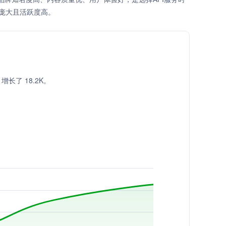
庞大且活跃度高。
，增长了 18.2K。