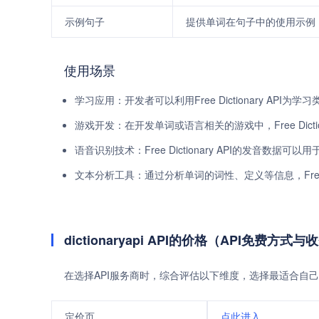
示例句子
提供单词在句子中的使用示例
使用场景
学习应用：开发者可以利用Free Dictionary A
游戏开发：在开发单词或语言相关的游戏中，Free Dict
语音识别技术：Free Dictionary API的发音数
文本分析工具：通过分析单词的词性、定义等信息，Free 
dictionaryapi API的价格（API免费方式
在选择API服务商时，综合评估以下维度，选择最适合自己
定价页
点此进入