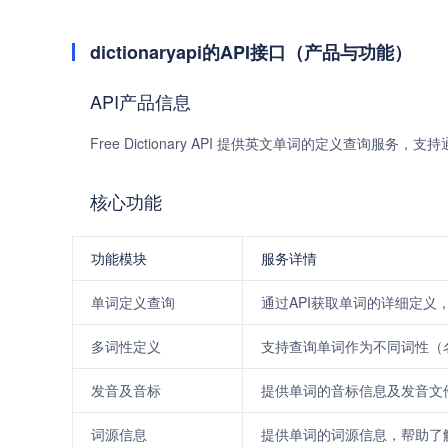
dictionaryapi的API接口（产品与功能）
API产品信息
Free Dictionary API 提供英文单词的定义查询
核心功能
功能模块
服务详情
单词定义查询
通过API获取单词的详细定义
多词性定义
支持查询单词作为不同词性（
发音及音标
提供单词的音标信息及发音文
词源信息
提供单词的词源信息，帮助了