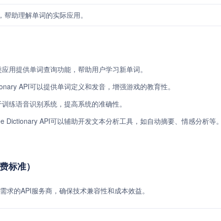
，帮助理解单词的实际应用。
PI为学习类应用提供单词查询功能，帮助用户学习新单词。
ionary API可以提供单词定义和发音，增强游戏的教育性。
据可以用于训练语音识别系统，提高系统的准确性。
Dictionary API可以辅助开发文本分析工具，如自动摘要、情感分析等
与收费标准）
需求的API服务商，确保技术兼容性和成本效益。