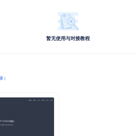
暂无使用与对接教程
多）