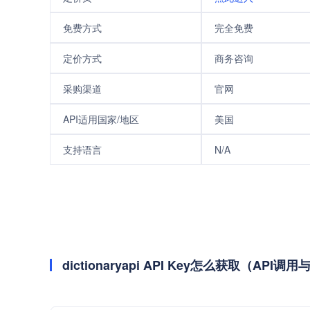
免费方式
完全免费
定价方式
商务咨询
采购渠道
官网
API适用国家/地区
美国
支持语言
N/A
dictionaryapi API Key怎么获取（API