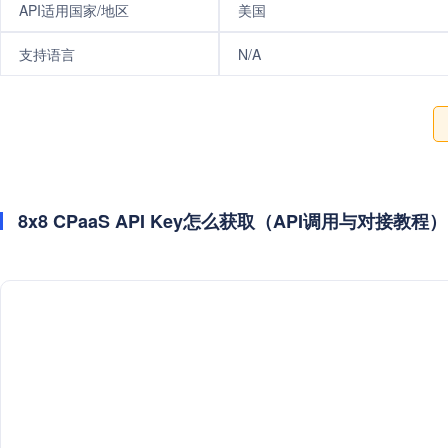
API适用国家/地区
美国
支持语言
N/A
8x8 CPaaS API Key怎么获取（API调用与对接教程）