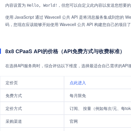
内容设置为
，但您可以自定义此内容以发送您想要的
Hello, World!
使用 JavaScript 通过 Wavecell 公共 API 是将消息服务
码，您现在应该能够开始使用 Wavecell 公共 API 构建您自己的项目
8x8 CPaaS API的价格（API免费方式与收费标准）
在选择API服务商时，综合评估以下维度，选择最适合自己需求的AP
定价页
点此进入
免费方式
每月限免
定价方式
订阅、 按量（例如每次/元、每tok
采购渠道
官网