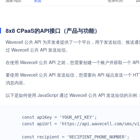
国家/地区
美国
收录时间
20
8x8 CPaaS的API接口（产品与功能）
Wavecell 公共 API 为开发者提供了一个平台，用于发送短信、推送
过 Wavecell 公共 API 发送短信。
在使用 Wavecell 公共 API 之前，您需要创建一个账户并获取一个 A
要使用 Wavecell 公共 API 发送短信，您需要向 API 端点发送一个
消息内容。
以下是如何使用 JavaScript 通过 Wavecell 公共 API 发送短信的示例
const apiKey = 'YOUR_API_KEY';

const apiUrl = 'https://api.wavecell.com/sms/v1
const recipient = 'RECIPIENT_PHONE_NUMBER';
