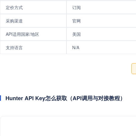
定价方式
订阅
采购渠道
官网
API适用国家/地区
美国
支持语言
N/A
Hunter API Key怎么获取（API调用与对接教程）