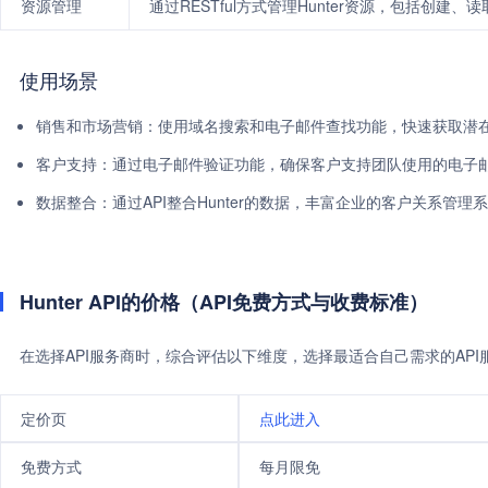
资源管理
通过RESTful方式管理Hunter资源，包括创
使用场景
销售和市场营销：使用域名搜索和电子邮件查找功能，快速获取潜
客户支持：通过电子邮件验证功能，确保客户支持团队使用的电子
数据整合：通过API整合Hunter的数据，丰富企业的客户关系管理
Hunter API的价格（API免费方式与收费标准）
在选择API服务商时，综合评估以下维度，选择最适合自己需求的AP
定价页
点此进入
免费方式
每月限免