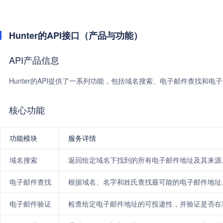
Hunter的API接口（产品与功能）
API产品信息
Hunter的API提供了一系列功能，包括域名搜索、电子邮件查找和
核心功能
功能模块
服务详情
域名搜索
返回给定域名下找到的所有电子邮件地址及其来源
电子邮件查找
根据域名、名字和姓氏查找最可能的电子邮件地址
电子邮件验证
检查给定电子邮件地址的可投递性，并验证是否在