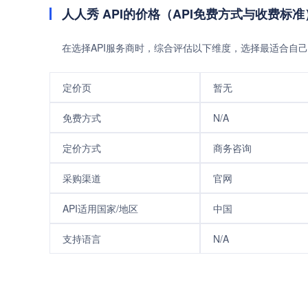
人人秀 API的价格（API免费方式与收费标准
在选择API服务商时，综合评估以下维度，选择最适合自己
定价页
暂无
免费方式
N/A
定价方式
商务咨询
采购渠道
官网
API适用国家/地区
中国
支持语言
N/A