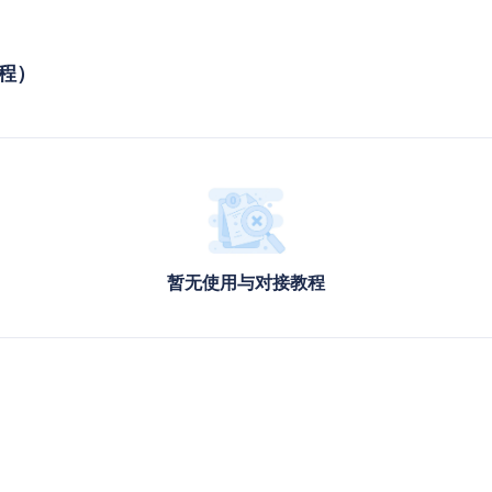
教程）
暂无使用与对接教程