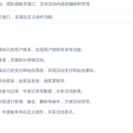
知、团队模板等接口，支持活动内容的编辑和管理。
方接口，实现自定义插件功能。
接自己的用户体系，实现用户授权登录等功能。
体系，开展积分营销活动。
接自己的支付和短信系统，实现活动支付和短信通知。
活动奖励，如奖品发放、抽奖逻辑等。
动参与记录、中奖记录等数据，分析活动效果。
内容进行新增、修改、删除等操作，方便活动管理。
、年度账单等自定义插件，丰富活动形式。