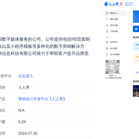
和数字媒体服务的公司。公司提供包括H5页面制
板以及小程序模板等多样化的数字营销解决方
动信息科技有限公司致力于帮助客户提升品牌形
开放平台
点击进入
简称
人人秀
产品
营销设计开放平台【人人秀】
地址
N/A
户量
5.2K
时间
2024.07.30