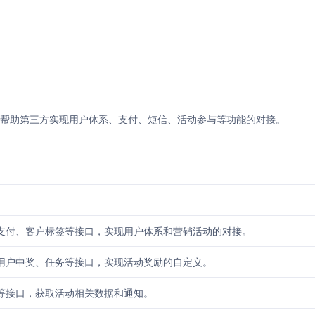
，帮助第三方实现用户体系、支付、短信、活动参与等功能的对接。
支付、客户标签等接口，实现用户体系和营销活动的对接。
用户中奖、任务等接口，实现活动奖励的自定义。
等接口，获取活动相关数据和通知。