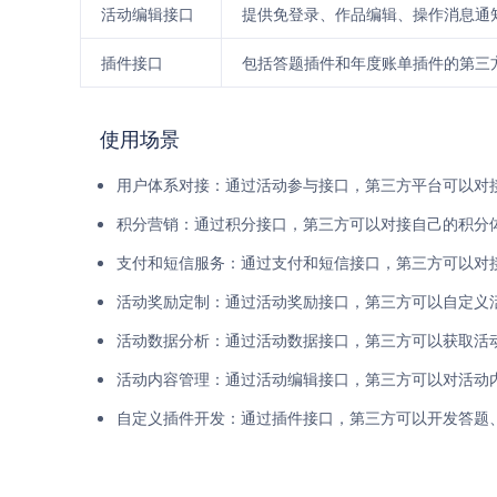
活动编辑接口
提供免登录、作品编辑、操作消息通
插件接口
包括答题插件和年度账单插件的第三
使用场景
用户体系对接：通过活动参与接口，第三方平台可以对
积分营销：通过积分接口，第三方可以对接自己的积分
支付和短信服务：通过支付和短信接口，第三方可以对
活动奖励定制：通过活动奖励接口，第三方可以自定义
活动数据分析：通过活动数据接口，第三方可以获取活
活动内容管理：通过活动编辑接口，第三方可以对活动
自定义插件开发：通过插件接口，第三方可以开发答题