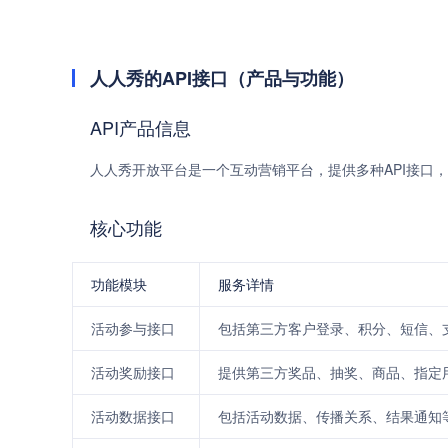
人人秀的API接口（产品与功能）
API产品信息
人人秀开放平台是一个互动营销平台，提供多种API接口
核心功能
功能模块
服务详情
活动参与接口
包括第三方客户登录、积分、短信、
活动奖励接口
提供第三方奖品、抽奖、商品、指定
活动数据接口
包括活动数据、传播关系、结果通知