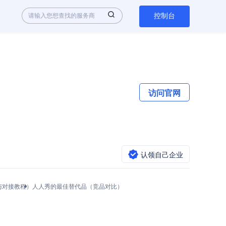
控制台
访问官网
认领自己企业
用与对接教程）
人人秀的最佳替代品（竞品对比）