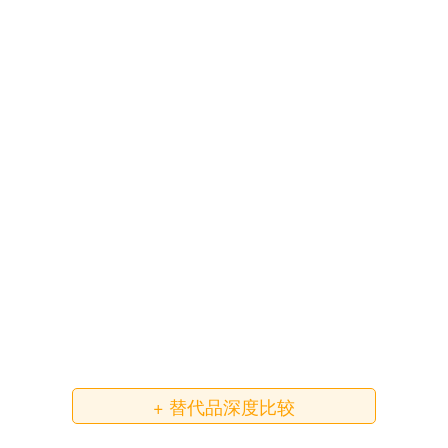
+ 替代品深度比较