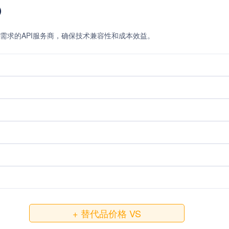
）
需求的API服务商，确保技术兼容性和成本效益。
+ 替代品价格 VS