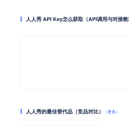
人人秀 API Key怎么获取（API调用与对接
人人秀的最佳替代品（竞品对比）
（更多）