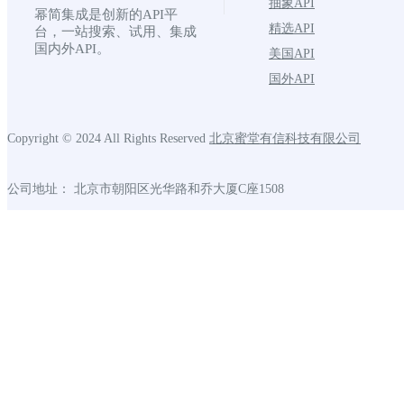
抽象API
幂简集成是创新的API平
精选API
台，一站搜索、试用、集成
国内外API。
美国API
国外API
Copyright © 2024 All Rights Reserved
北京蜜堂有信科技有限公司
公司地址： 北京市朝阳区光华路和乔大厦C座1508