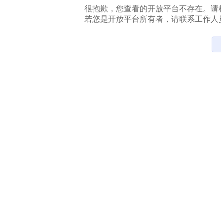
很抱歉，您查看的开放平台不存在。请
若您是开放平台所有者，请联系工作人员处理。联系