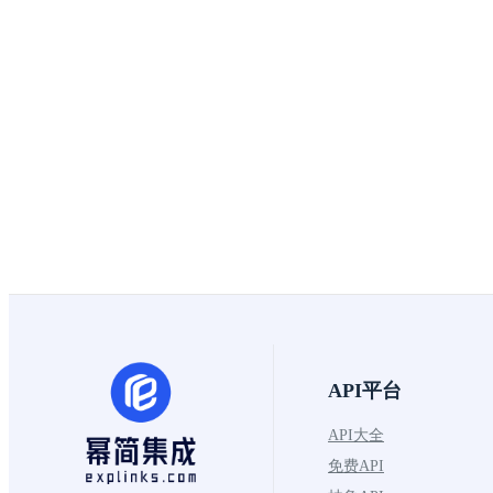
API平台
API大全
免费API