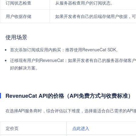
订阅状态检查
从服务器检查用户的订阅状态。
用户收据存储
如果开发者有自己的后端存储用户收据，可以使
使用场景
首次添加订阅或应用内购买：推荐使用RevenueCat SDK。
迁移现有用户到RevenueCat：如果开发者有自己的服务器存储客
好的解决方案。
RevenueCat API的价格（API免费方式与收费标准）
在选择API服务商时，综合评估以下维度，选择最适合自己需求的AP
定价页
点此进入