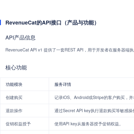
RevenueCat的API接口（产品与功能）
API产品信息
RevenueCat API v1 提供了一套REST API，用于开发者在服
核心功能
功能模块
服务详情
创建购买
记录iOS、Android或Stripe的客户购
退款操作
通过Secret API key执行退款购买等敏感
促销权益授予
使用API key从服务器授予促销权益。