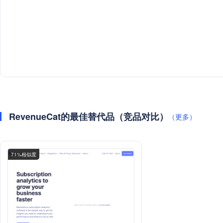
RevenueCat的最佳替代品（竞品对比）
（更多）
71%相似度