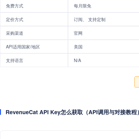
免费方式
每月限免
定价方式
订阅、 支持定制
采购渠道
官网
API适用国家/地区
美国
支持语言
N/A
RevenueCat API Key怎么获取（API调用与对接教程