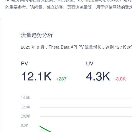
的重要参考。访问量、独立访客、页面浏览量等，用于评估网站的受欢
流量趋势分析
2025 年 8 月，Theta Data API PV 流量增长，达到 12
PV
UV
12.1K
4.3K
+287
-3.0K