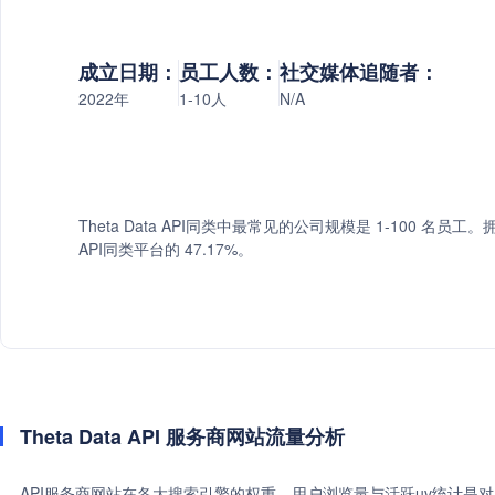
成立日期：
员工人数：
社交媒体追随者：
2022年
1-10人
N/A
Theta Data API同类中最常见的公司规模是 1-100 名员工。拥
API同类平台的 47.17%。
Theta Data API 服务商网站流量分析
API服务商网站在各大搜索引擎的权重、用户浏览量与活跃uv统计是