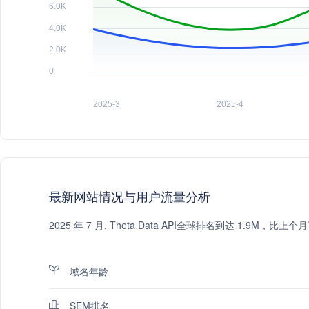
最新网站情况与用户流量分析
2025 年 7 月, Theta Data API全球排名到达 1.9
域名年龄
SEM排名