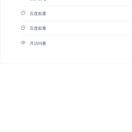
百度权重
百度权重
月访问量