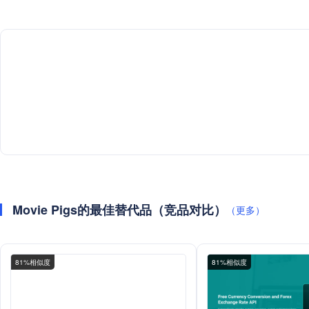
Movie Pigs的最佳替代品（竞品对比）
（更多）
81%相似度
81%相似度