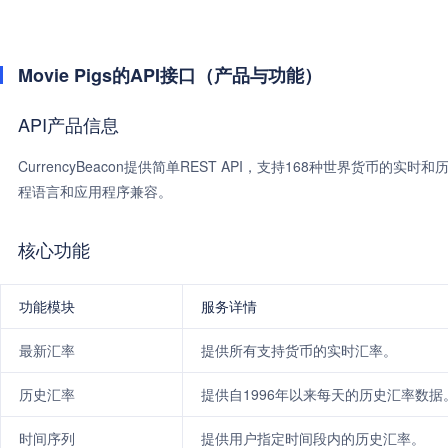
Movie Pigs的API接口（产品与功能）
API产品信息
CurrencyBeacon提供简单REST API，支持168种世界货币
程语言和应用程序兼容。
核心功能
功能模块
服务详情
最新汇率
提供所有支持货币的实时汇率。
历史汇率
提供自1996年以来每天的历史汇率数据
时间序列
提供用户指定时间段内的历史汇率。