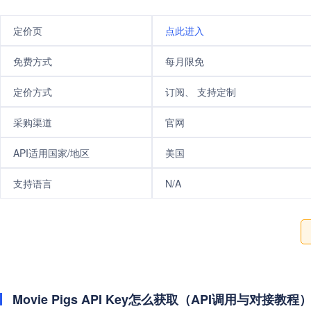
定价页
点此进入
免费方式
每月限免
定价方式
订阅、 支持定制
采购渠道
官网
API适用国家/地区
美国
支持语言
N/A
Movie Pigs API Key怎么获取（API调用与对接教程