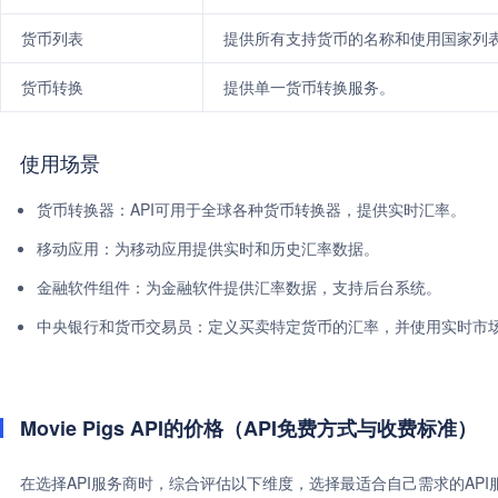
货币列表
提供所有支持货币的名称和使用国家列
货币转换
提供单一货币转换服务。
使用场景
货币转换器：API可用于全球各种货币转换器，提供实时汇率。
移动应用：为移动应用提供实时和历史汇率数据。
金融软件组件：为金融软件提供汇率数据，支持后台系统。
中央银行和货币交易员：定义买卖特定货币的汇率，并使用实时市
Movie Pigs API的价格（API免费方式与收费标准）
在选择API服务商时，综合评估以下维度，选择最适合自己需求的AP