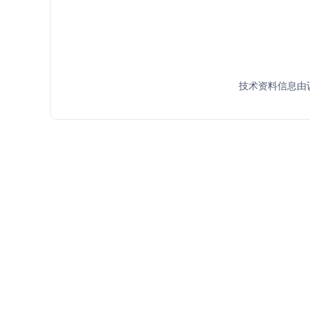
技术资料信息由