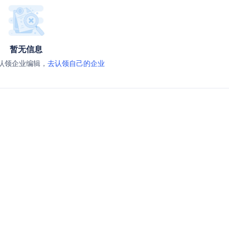
暂无信息
认领企业编辑，
去认领自己的企业