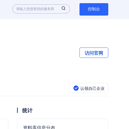
控制台
访问官网
认领自己企业
统计
资料库信息分布