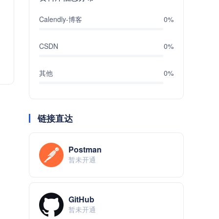
Calendly-博客
0%
CSDN
0%
其他
0%
链接直达
Postman
暂未开通
GitHub
暂未开通