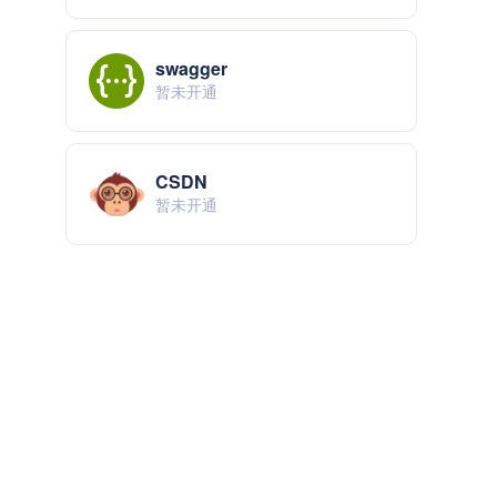
swagger
暂未开通
CSDN
暂未开通