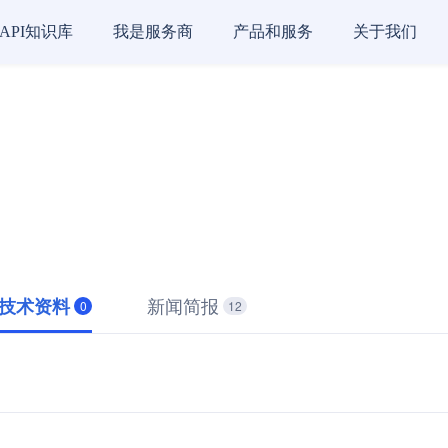
API知识库
我是服务商
产品和服务
关于我们
新闻简报
技术资料
0
12