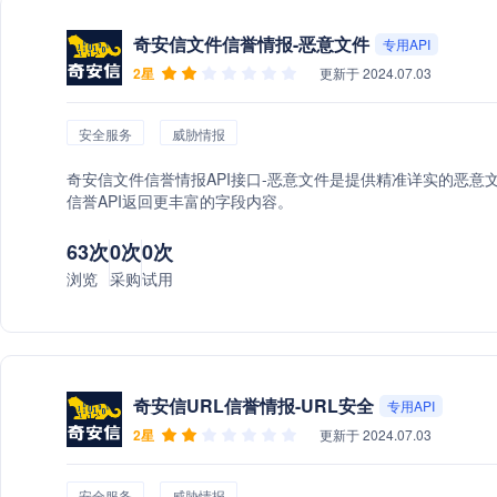
奇安信文件信誉情报-恶意文件
专用API
2星
更新于 2024.07.03
安全服务
威胁情报
奇安信文件信誉情报API接口-恶意文件是提供精准详实的恶意
信誉API返回更丰富的字段内容。
63次
0次
0次
浏览
采购
试用
奇安信URL信誉情报-URL安全
专用API
2星
更新于 2024.07.03
安全服务
威胁情报