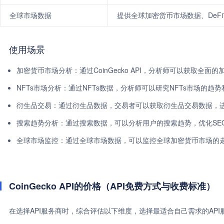
全球市场数据
提供全球加密货币市场数据、DeF
使用场景
加密货币市场分析：通过CoinGecko API，分析师可以获取全
NFTs市场分析：通过NFTs数据，分析师可以研究NFTs市场的趋
衍生品交易：通过衍生品数据，交易者可以获取衍生品交易数据，
搜索趋势分析：通过搜索数据，可以分析用户的搜索趋势，优化SE
全球市场监控：通过全球市场数据，可以监控全球加密货币市场的
CoinGecko API的价格（API免费方式与收费标准）
在选择API服务商时，综合评估以下维度，选择最适合自己需求的AP