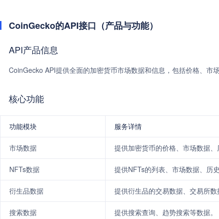
CoinGecko的API接口（产品与功能）
API产品信息
CoinGecko API提供全面的加密货币市场数据和信息，包括价格、
核心功能
功能模块
服务详情
市场数据
提供加密货币的价格、市场数据、
NFTs数据
提供NFTs的列表、市场数据、历
衍生品数据
提供衍生品的交易数据、交易所数
搜索数据
提供搜索查询、趋势搜索等数据。