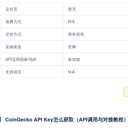
定价页
暂无
免费方式
N/A
定价方式
商务咨询
采购渠道
官网
API适用国家/地区
新加坡
支持语言
N/A
CoinGecko API Key怎么获取（API调用与对接教程