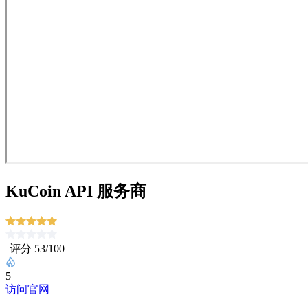
KuCoin API 服务商
评分 53/100
5
访问官网