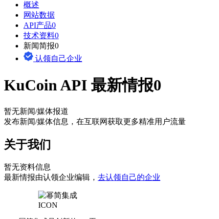
概述
网站数据
API产品
0
技术资料
0
新闻简报
0
认领自己企业
KuCoin API 最新情报
0
暂无新闻/媒体报道
发布新闻/媒体信息，在互联网获取更多精准用户流量
关于我们
暂无资料信息
最新情报由认领企业编辑，
去认领自己的企业