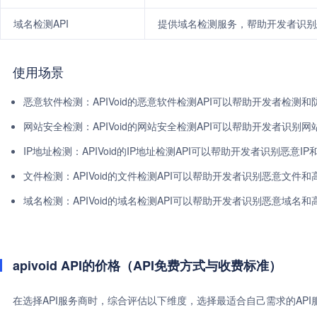
域名检测API
提供域名检测服务，帮助开发者识别
使用场景
恶意软件检测：APIVoid的恶意软件检测API可以帮助开发者检
网站安全检测：APIVoid的网站安全检测API可以帮助开发者识
IP地址检测：APIVoid的IP地址检测API可以帮助开发者识别恶意I
文件检测：APIVoid的文件检测API可以帮助开发者识别恶意文
域名检测：APIVoid的域名检测API可以帮助开发者识别恶意域名
apivoid API的价格（API免费方式与收费标准）
在选择API服务商时，综合评估以下维度，选择最适合自己需求的AP