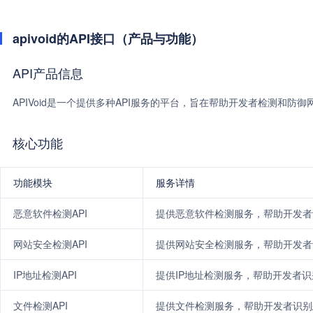
apivoid的API接口（产品与功能）
API产品信息
APIVoid是一个提供多种API服务的平台，旨在帮助开发者检测和
核心功能
功能模块
服务详情
恶意软件检测API
提供恶意软件检测服务，帮助开发者
网站安全检测API
提供网站安全检测服务，帮助开发者
IP地址检测API
提供IP地址检测服务，帮助开发者识别
文件检测API
提供文件检测服务，帮助开发者识别