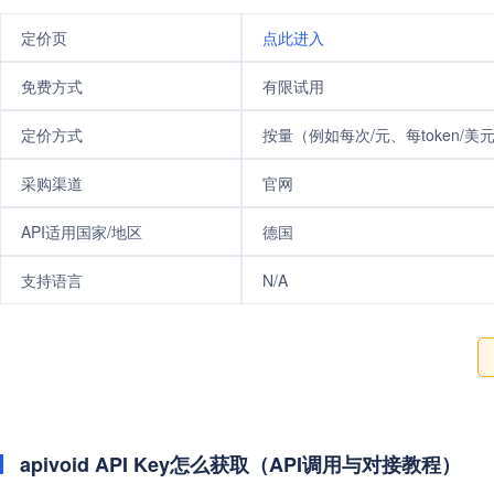
定价页
点此进入
免费方式
有限试用
定价方式
按量（例如每次/元、每token/美
采购渠道
官网
API适用国家/地区
德国
支持语言
N/A
apivoid API Key怎么获取（API调用与对接教程）