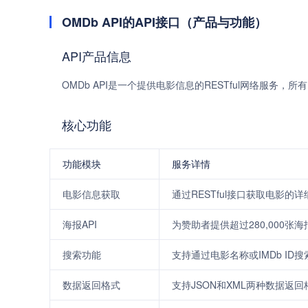
OMDb API的API接口（产品与功能）
API产品信息
OMDb API是一个提供电影信息的RESTful网络服务
核心功能
功能模块
服务详情
电影信息获取
通过RESTful接口获取电影的
海报API
为赞助者提供超过280,000张海
搜索功能
支持通过电影名称或IMDb ID
数据返回格式
支持JSON和XML两种数据返回