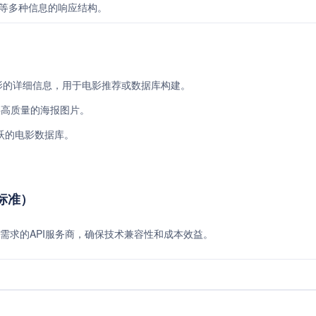
等多种信息的响应结构。
电影的详细信息，用于电影推荐或数据库构建。
供高质量的海报图片。
跃的电影数据库。
费标准）
需求的API服务商，确保技术兼容性和成本效益。