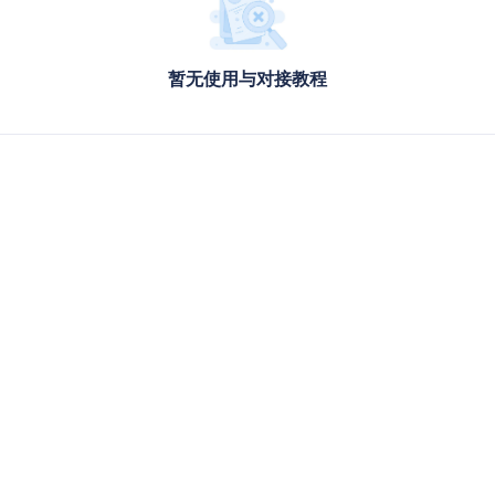
暂无使用与对接教程
）