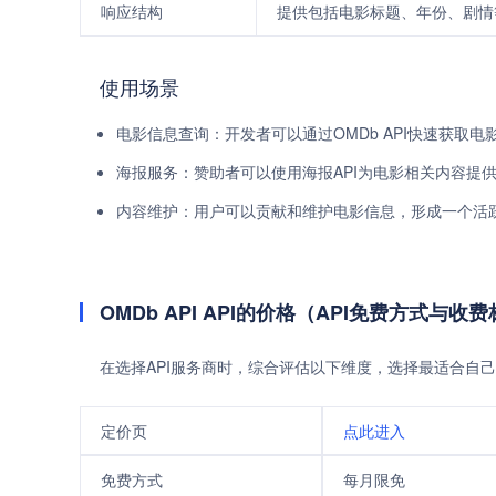
响应结构
提供包括电影标题、年份、剧情
使用场景
电影信息查询：开发者可以通过OMDb API快速获取
海报服务：赞助者可以使用海报API为电影相关内容提
内容维护：用户可以贡献和维护电影信息，形成一个活
OMDb API API的价格（API免费方式与收
在选择API服务商时，综合评估以下维度，选择最适合自己
定价页
点此进入
免费方式
每月限免