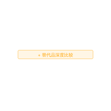
+ 替代品深度比较