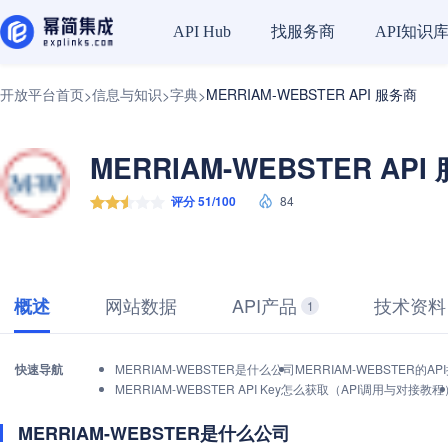
找服务商
API知识
API Hub
开放平台首页
信息与知识
字典
MERRIAM-WEBSTER API 服务商
>
>
>
MERRIAM-WEBSTER API
评分 51/100
84
网站数据
API产品
技术资料
概述
1
快速导航
MERRIAM-WEBSTER是什么公司
MERRIAM-WEBSTER的
MERRIAM-WEBSTER API Key怎么获取（API调用与对接教程
MERRIAM-WEBSTER是什么公司