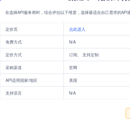
在选择API服务商时，综合评估以下维度，选择最适合自己需求的AP
定价页
点此进入
免费方式
N/A
定价方式
订阅、 支持定制
采购渠道
官网
API适用国家/地区
美国
支持语言
N/A