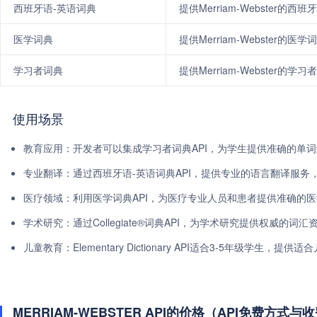
西班牙语-英语词典
提供Merriam-Webster的
医学词典
提供Merriam-Webster的
学习者词典
提供Merriam-Webster的
使用场景
教育应用：开发者可以集成学习者词典API，为学生提供准确的单
专业翻译：通过西班牙语-英语词典API，提供专业的语言翻译服务
医疗领域：利用医学词典API，为医疗专业人员和患者提供准确的
学术研究：通过Collegiate®词典API，为学术研究提供权威的词汇
儿童教育：Elementary Dictionary API适合3-5年级学生，
MERRIAM-WEBSTER API的价格（API免费方式与