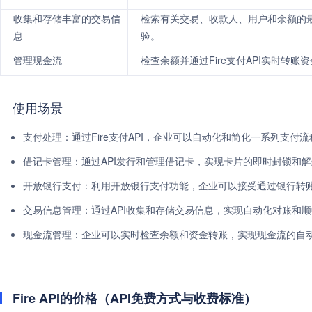
收集和存储丰富的交易信
检索有关交易、收款人、用户和余额的
息
验。
管理现金流
检查余额并通过Fire支付API实时转账
使用场景
支付处理：通过Fire支付API，企业可以自动化和简化一系列支
借记卡管理：通过API发行和管理借记卡，实现卡片的即时封锁和
开放银行支付：利用开放银行支付功能，企业可以接受通过银行转
交易信息管理：通过API收集和存储交易信息，实现自动化对账和
现金流管理：企业可以实时检查余额和资金转账，实现现金流的自
Fire API的价格（API免费方式与收费标准）