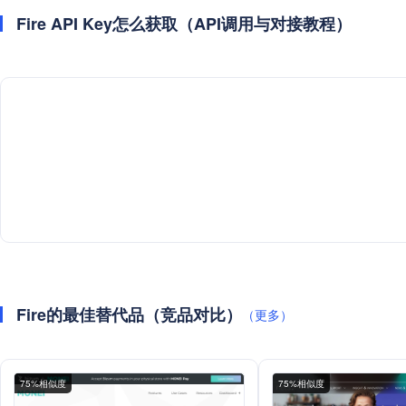
Fire API Key怎么获取（API调用与对接教程）
Fire的最佳替代品（竞品对比）
（更多）
75%相似度
75%相似度