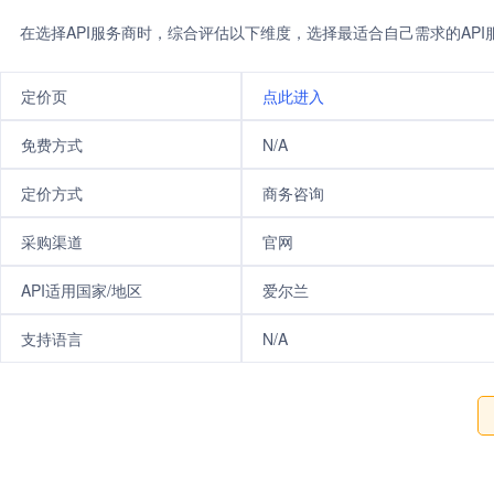
在选择API服务商时，综合评估以下维度，选择最适合自己需求的AP
定价页
点此进入
免费方式
N/A
定价方式
商务咨询
采购渠道
官网
API适用国家/地区
爱尔兰
支持语言
N/A