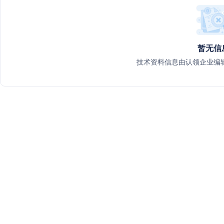
暂无信
技术资料信息由认领企业编