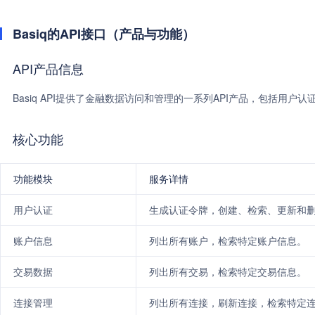
Basiq的API接口（产品与功能）
API产品信息
Basiq API提供了金融数据访问和管理的一系列API产品，包括用
核心功能
功能模块
服务详情
用户认证
生成认证令牌，创建、检索、更新和
账户信息
列出所有账户，检索特定账户信息。
交易数据
列出所有交易，检索特定交易信息。
连接管理
列出所有连接，刷新连接，检索特定