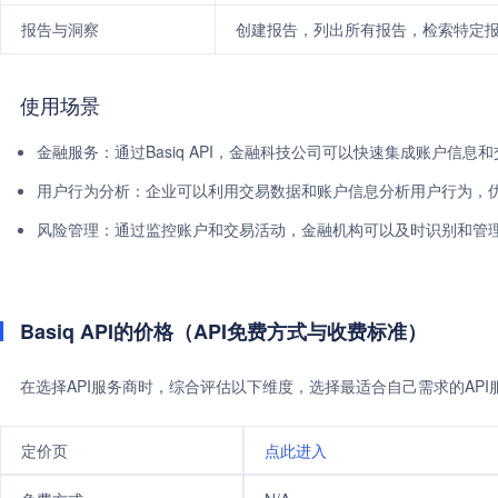
报告与洞察
创建报告，列出所有报告，检索特定
使用场景
金融服务：通过Basiq API，金融科技公司可以快速集成账户信
用户行为分析：企业可以利用交易数据和账户信息分析用户行为，
风险管理：通过监控账户和交易活动，金融机构可以及时识别和管
Basiq API的价格（API免费方式与收费标准）
在选择API服务商时，综合评估以下维度，选择最适合自己需求的AP
定价页
点此进入