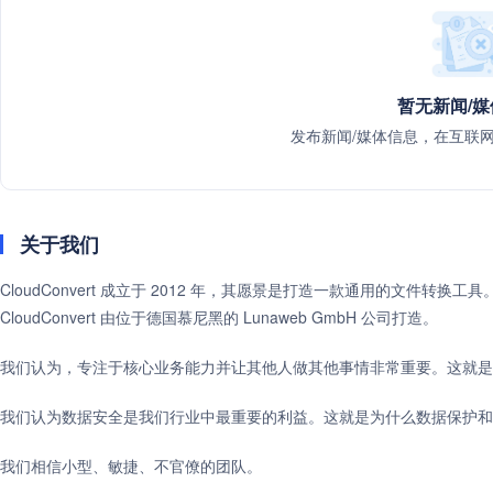
暂无新闻/
发布新闻/媒体信息，在互联
关于我们
CloudConvert 成立于 2012 年，其愿景是打造一款通用的文件转
CloudConvert 由位于德国慕尼黑的 Lunaweb GmbH 公司打造。
我们认为，专注于核心业务能力并让其他人做其他事情非常重要。这就是
我们认为数据安全是我们行业中最重要的利益。这就是为什么数据保护和
我们相信小型、敏捷、不官僚的团队。