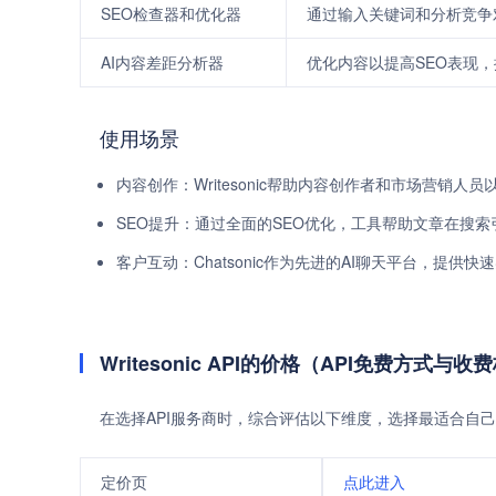
SEO检查器和优化器
通过输入关键词和分析竞争
AI内容差距分析器
优化内容以提高SEO表现
使用场景
内容创作：Writesonic帮助内容创作者和市场营销
SEO提升：通过全面的SEO优化，工具帮助文章在搜
客户互动：Chatsonic作为先进的AI聊天平台，提
Writesonic API的价格（API免费方式与收
在选择API服务商时，综合评估以下维度，选择最适合自己
定价页
点此进入