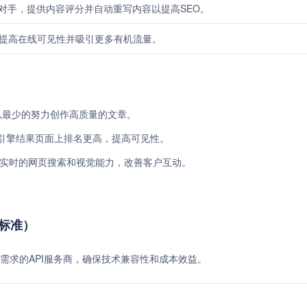
对手，提供内容评分并自动重写内容以提高SEO。
，提高在线可见性并吸引更多有机流量。
人员以最少的努力创作高质量的文章。
索引擎结果页面上排名更高，提高可见性。
供快速实时的网页搜索和视觉能力，改善客户互动。
费标准）
需求的API服务商，确保技术兼容性和成本效益。