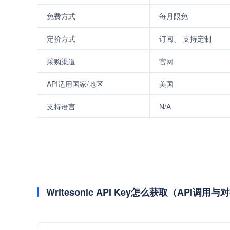
免费方式
每月限免
定价方式
订阅、 支持定制
采购渠道
官网
API适用国家/地区
美国
支持语言
N/A
Writesonic API Key怎么获取（API调用