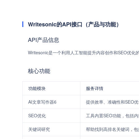
Writesonic的API接口（产品与功能）
API产品信息
Writesonic是一个利用人工智能提升内容创作和SEO优化
核心功能
功能模块
服务详情
AI文章写作器6
提供效率、准确性和SEO
SEO优化
工具内置SEO功能，包括
关键词研究
帮助找到高排名关键词，包