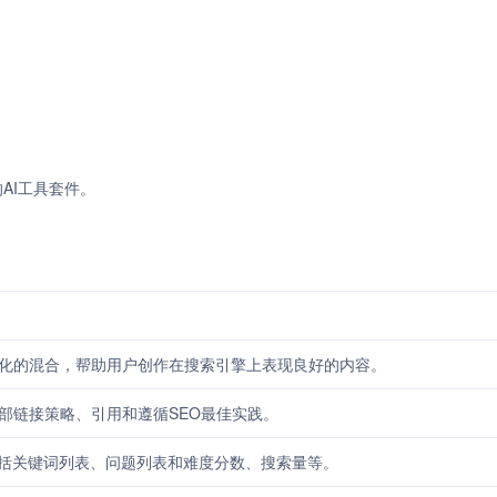
的AI工具套件。
优化的混合，帮助用户创作在搜索引擎上表现良好的内容。
内部链接策略、引用和遵循SEO最佳实践。
括关键词列表、问题列表和难度分数、搜索量等。