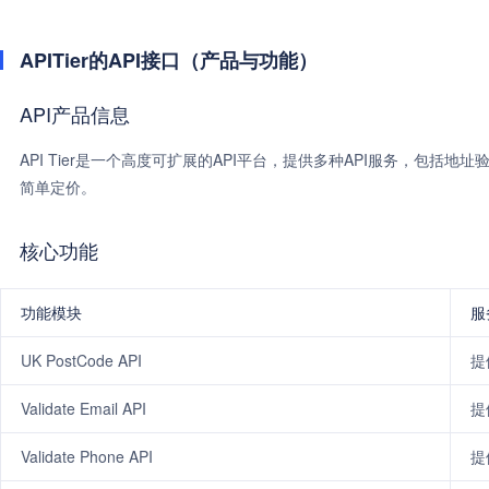
APITier的API接口（产品与功能）
API产品信息
API Tier是一个高度可扩展的API平台，提供多种API服务，包
简单定价。
核心功能
功能模块
服
UK PostCode API
提
Validate Email API
提
Validate Phone API
提