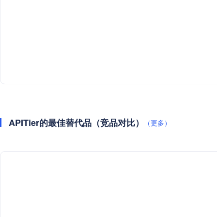
APITier的最佳替代品（竞品对比）
（更多）