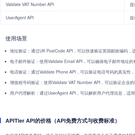
Validate VAT Number API
提
UserAgent API
提
使用场景
地址验证：通过UK PostCode API，可以快速验证英国邮政编
电子邮件验证：使用Validate Email API，可以确保电子邮件
电话验证：通过Validate Phone API，可以验证电话号码的真
增值税号码验证：使用Validate VAT Number API，可以验
用户代理解析：通过UserAgent API，可以解析用户代理信息，
APITier API的价格（API免费方式与收费标准）