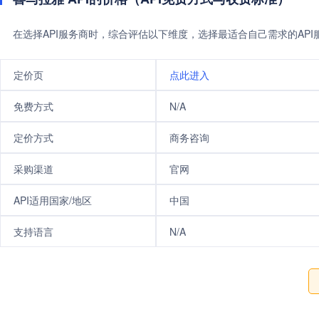
在选择API服务商时，综合评估以下维度，选择最适合自己需求的AP
定价页
点此进入
免费方式
N/A
定价方式
商务咨询
采购渠道
官网
API适用国家/地区
中国
支持语言
N/A