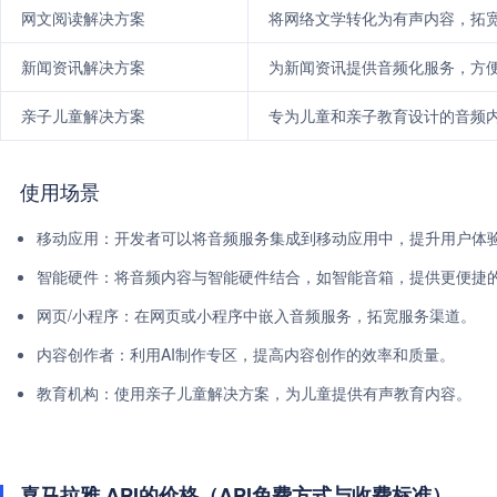
网文阅读解决方案
将网络文学转化为有声内容，拓
新闻资讯解决方案
为新闻资讯提供音频化服务，方
亲子儿童解决方案
专为儿童和亲子教育设计的音频
使用场景
移动应用：开发者可以将音频服务集成到移动应用中，提升用户体
智能硬件：将音频内容与智能硬件结合，如智能音箱，提供更便捷
网页/小程序：在网页或小程序中嵌入音频服务，拓宽服务渠道。
内容创作者：利用AI制作专区，提高内容创作的效率和质量。
教育机构：使用亲子儿童解决方案，为儿童提供有声教育内容。
喜马拉雅 API的价格（API免费方式与收费标准）