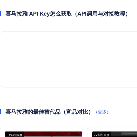
喜马拉雅 API Key怎么获取（API调用与对接教程）
喜马拉雅的最佳替代品（竞品对比）
（更多）
81%相似度
77%相似度