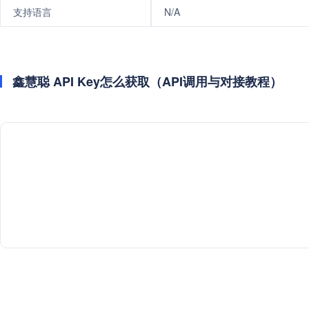
支持语言
N/A
鑫慧聪 API Key怎么获取（API调用与对接教程）