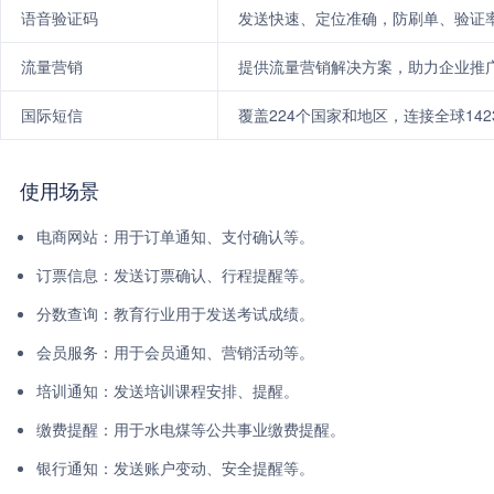
语音验证码
发送快速、定位准确，防刷单、验证
流量营销
提供流量营销解决方案，助力企业推
国际短信
覆盖224个国家和地区，连接全球14
使用场景
电商网站：用于订单通知、支付确认等。
订票信息：发送订票确认、行程提醒等。
分数查询：教育行业用于发送考试成绩。
会员服务：用于会员通知、营销活动等。
培训通知：发送培训课程安排、提醒。
缴费提醒：用于水电煤等公共事业缴费提醒。
银行通知：发送账户变动、安全提醒等。