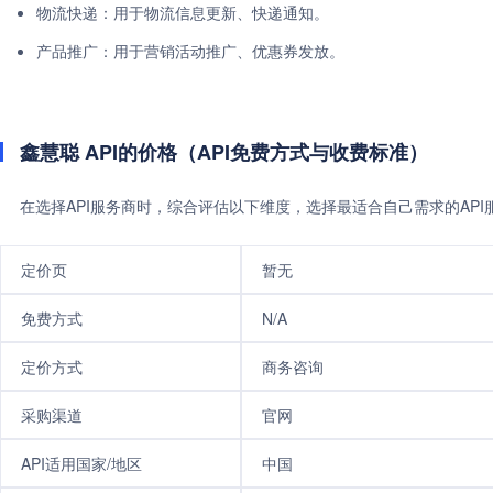
物流快递：用于物流信息更新、快递通知。
产品推广：用于营销活动推广、优惠券发放。
鑫慧聪 API的价格（API免费方式与收费标准）
在选择API服务商时，综合评估以下维度，选择最适合自己需求的AP
定价页
暂无
免费方式
N/A
定价方式
商务咨询
采购渠道
官网
API适用国家/地区
中国