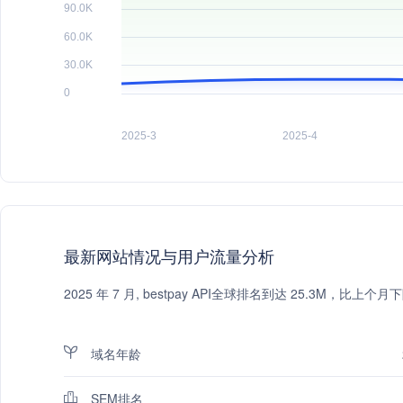
最新网站情况与用户流量分析
2025 年 7 月, bestpay API全球排名到达 25.3M，
域名年龄
SEM排名