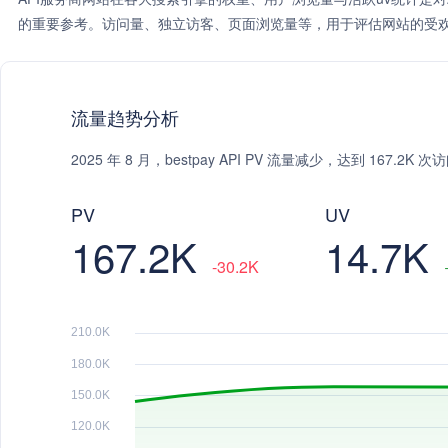
的重要参考。访问量、独立访客、页面浏览量等，用于评估网站的受欢
流量趋势分析
2025 年 8 月，bestpay API PV 流量减少，达到 167.2
PV
UV
167.2K
14.7K
-30.2K