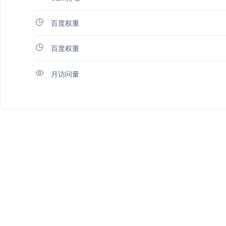
百度权重
百度权重
月访问量