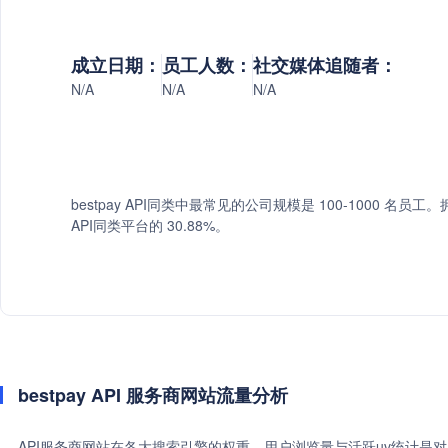
成立日期：
员工人数：
社交媒体追随者：
N/A
N/A
N/A
bestpay API同类中最常见的公司规模是 100-1000 名员工。拥
API同类平台的 30.88%。
bestpay API 服务商网站流量分析
API服务商网站在各大搜索引擎的权重、用户浏览量与活跃uv统计是