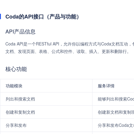
Coda的API接口（产品与功能）
API产品信息
Coda API是一个RESTful API，允许你以编程方式与Coda
文档、发现页面、表格、公式和控件、读取、插入、更新和删除行。
核心功能
功能模块
服务详情
列出和搜索文档
能够列出和搜索Co
创建和复制文档
创建新文档和复制
分享和发布
分享和发布Coda