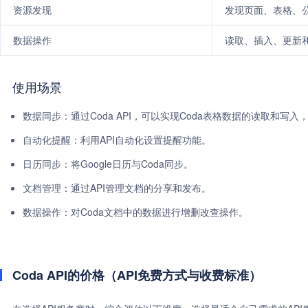
资源发现
发现页面、表格、
数据操作
读取、插入、更新
使用场景
数据同步：通过Coda API，可以实现Coda表格数据的读取和写
自动化提醒：利用API自动化设置提醒功能。
日历同步：将Google日历与Coda同步。
文档管理：通过API管理文档的分享和发布。
数据操作：对Coda文档中的数据进行增删改查操作。
Coda API的价格（API免费方式与收费标准）