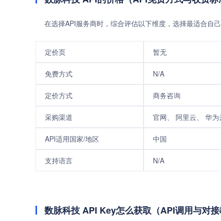
在选择API服务商时，综合评估以下维度，选择最适合自己
定价页
暂无
免费方式
N/A
定价方式
商务咨询
采购渠道
官网、 阿里云、 华为
API适用国家/地区
中国
支持语言
N/A
数脉科技 API Key怎么获取（API调用与对