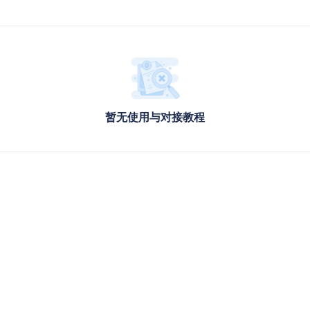
暂无使用与对接教程