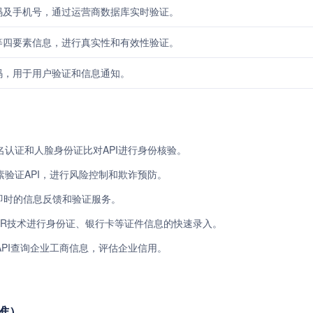
码及手机号，通过运营商数据库实时验证。
等四要素信息，进行真实性和有效性验证。
码，用于用户验证和信息通知。
认证和人脸身份证比对API进行身份核验。
验证API，进行风险控制和欺诈预防。
供即时的信息反馈和验证服务。
CR技术进行身份证、银行卡等证件信息的快速录入。
PI查询企业工商信息，评估企业信用。
准）