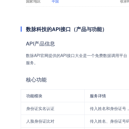
国家/地区
中国
收录
数脉科技的API接口（产品与功能）
API产品信息
数脉API官网提供的API接口大全是一个免费数据调用平
服务。
核心功能
功能模块
服务详情
身份证实名认证
传入姓名和身份证号
人脸身份证比对
传入姓名、身份证号