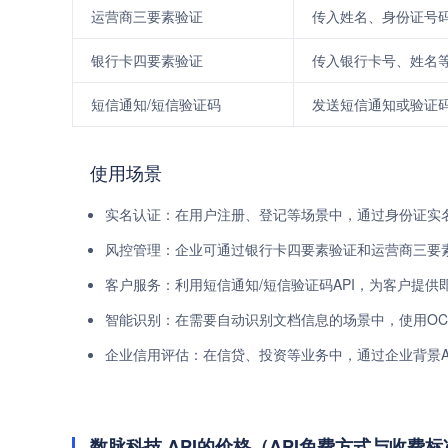
运营商三要素验证
传入姓名、身份证号
银行卡四要素验证
传入银行卡号、姓名
短信通知/短信验证码
发送短信通知或验证
使用场景
实名认证：在用户注册、登记等场景中，通过身份证实名
风控管理：企业可通过银行卡四要素验证和运营商三要素
客户服务：利用短信通知/短信验证码API，为客户提
智能识别：在需要自动识别文档信息的场景中，使用O
企业信用评估：在信贷、投资等业务中，通过企业背景A
数脉科技 API的价格（API免费方式与收费标