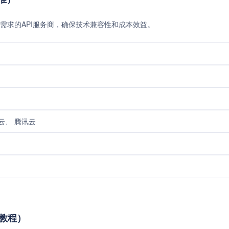
需求的API服务商，确保技术兼容性和成本效益。
云、 腾讯云
接教程）