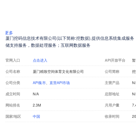
更多
厦门挖码信息技术有限公司(以下简称:挖数据),提供信息系统集成服
储支持服务，数据处理服务；互联网数据服务
官网入口
点击进入
API开放平台
暂
公司名称
厦门精致空间体育文化有限公司
公司简称
挖
公司分类
API集市
、
直营API市场
主营产品
N
成立时间
N/A
总部地址
N
网站排名
2.3M
月用户量
7.
国家/地区
中国
收录时间
20