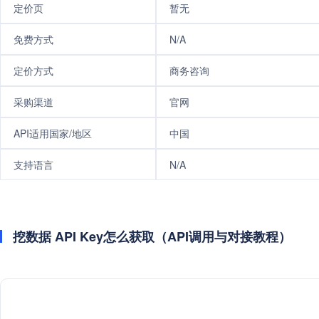
定价页
暂无
免费方式
N/A
定价方式
商务咨询
采购渠道
官网
API适用国家/地区
中国
支持语言
N/A
挖数据 API Key怎么获取（API调用与对接教程）