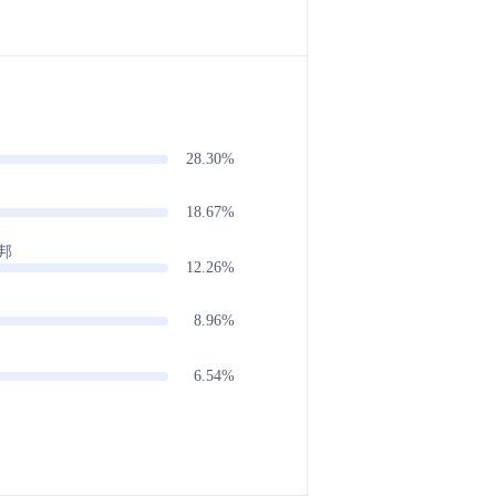
28.30%
18.67%
邦
12.26%
8.96%
6.54%