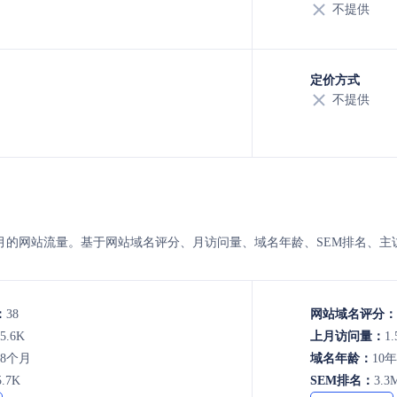
不提供
定价方式
不提供
ualg 的8月的网站流量。基于网站域名评分、月访问量、域名年龄、SEM排
：
38
网站域名评分：
5.6K
上月访问量：
1.
年8个月
域名年龄：
10
5.7K
SEM排名：
3.3