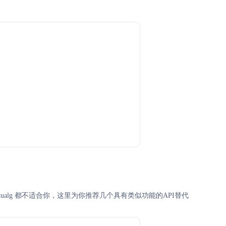
virtualg 都不适合你，这里为你推荐几个具有类似功能的API替代