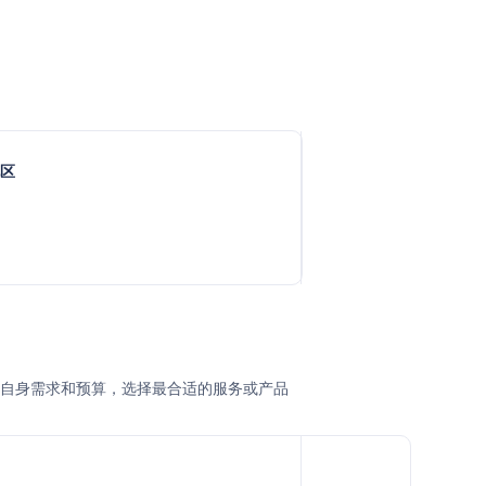
地区
业根据自身需求和预算，选择最合适的服务或产品