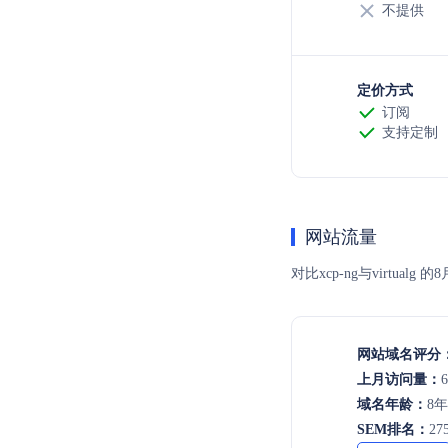
不提供
定价方式
订阅
支持定制
网站流量
对比xcp-ng与virt
网站域名评分
上月访问量：
6
域名年龄：
8
SEM排名：
27