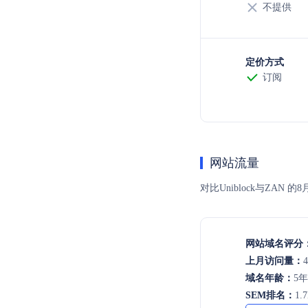
不提供
定价方式
订阅
网站流量
对比Uniblock与Z
网站域名评分
上月访问量：
4
域名年龄：
5
SEM排名：
1.