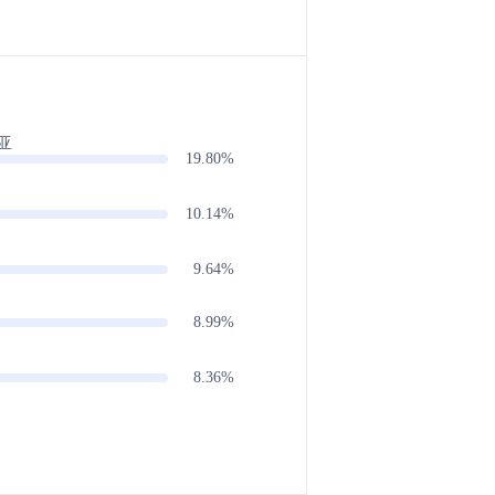
亚
19.80%
10.14%
9.64%
8.99%
8.36%