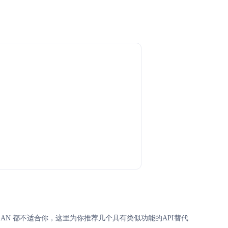
k和ZAN 都不适合你，这里为你推荐几个具有类似功能的API替代