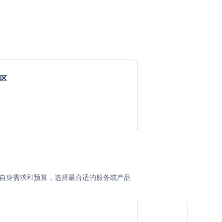
地区
根据自身需求和预算，选择最合适的服务或产品