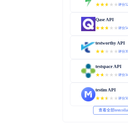
★★★★★
★★★★★
评分52
Qase API
★★★★★
★★★★★
评分54
testworthy API
★★★★★
★★★★★
评分39
testspace API
★★★★★
★★★★★
评分34
testim API
★★★★★
★★★★★
评分50
查看全部testcol