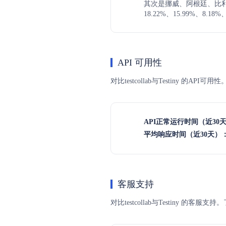
其次是挪威、阿根廷、比
18.22%、15.99%、8.18%
API 可用性
对比testcollab与Testiny 
API正常运行时间（近30
平均响应时间（近30天）
客服支持
对比testcollab与Testiny