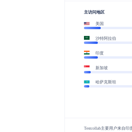
主访问地区
美国
沙特阿拉伯
印度
新加坡
哈萨克斯坦
Testcollab主要用户来自