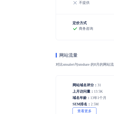
不提供
定价方式
商务咨询
网站流量
对比smsalert与smshare 
网站域名评分：
31
上月访问量：
13.5K
域名年龄：
13年1个月
SEM排名：
2.5M
查看更多