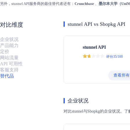
另外，stunnel API服务商的最佳替代者还有：
Crunchbase
、
墨尔本大学（UniM
stunnel API vs Sbopkg API
对比维度
企业状况
产品能力
stunnel API
定价
评分35/100
网站流量
API 可用性
客服支持
查看所有
替代品
企业状况
对比stunnel与Sbopkg的企