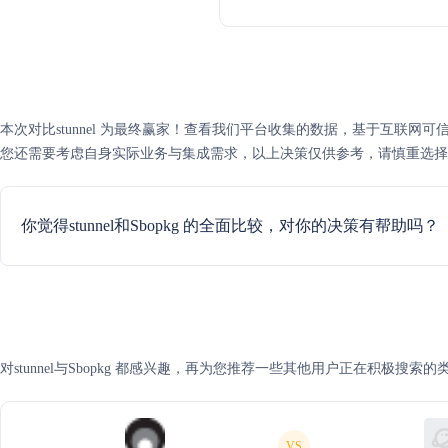
本次对比stunnel 为最终赢家！查看我们平台收集的数据，基于互联网可信度评分
您还需要考虑自身实际业务与集成需求，以上决策仅供参考，请慎重选择
你觉得stunnel和Sbopkg 的全面比较，对你的决策有帮助吗？
对stunnel与Sbopkg 都感兴趣，再为您推荐一些其他用户正在积极搜索的
VS