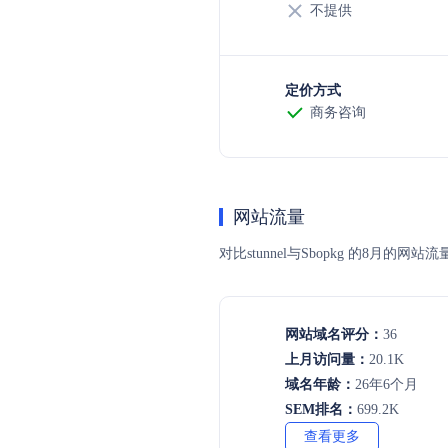
不提供
定价方式
商务咨询
网站流量
对比stunnel与Sbopkg 的
网站域名评分：
36
上月访问量：
20.1K
域名年龄：
26年6个月
SEM排名：
699.2K
查看更多