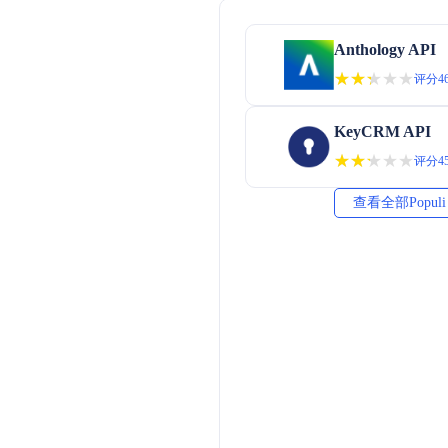
Anthology API
★★★★★
★★★★★
评分46
KeyCRM API
★★★★★
★★★★★
评分45
查看全部Popul