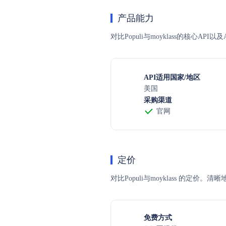
产品能力
对比Populi与moyklass的核心A
API适用国家/地区
美国
采购渠道
官网
定价
对比Populi与moyklass 
免费方式