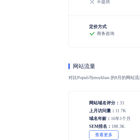
不提供
定价方式
商务咨询
网站流量
对比Populi与moyklass 的
网站域名评分：
33
上月访问量：
11.7K
域名年龄：
16年1个月
SEM排名：
188.3K
查看更多