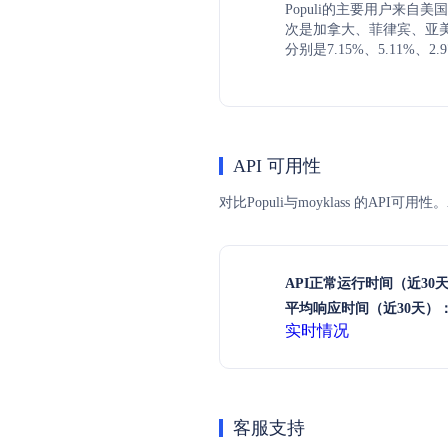
Populi的主要用户来自美
次是加拿大、菲律宾、亚
分别是7.15%、5.11%、2.
API 可用性
对比Populi与moyklass 的A
API正常运行时间（近30
平均响应时间（近30天）
实时情况
客服支持