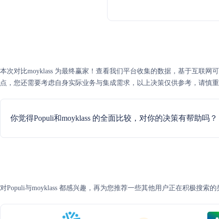
本次对比moyklass 为最终赢家！查看我们平台收集的数据，基于互联网可信度评分
点，您还需要考虑自身实际业务与集成需求，以上决策仅供参考，请慎重
你觉得Populi和moyklass 的全面比较，对你的决策有帮助吗？
对Populi与moyklass 都感兴趣，再为您推荐一些其他用户正在积极搜索