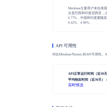
Metabase主要用户来自美
次是巴西和印度尼西亚，占比
6.77%，中国和印度紧随
6.42%、4.96%。
API 可用性
对比Metabase与omni 的API
API正常运行时间（近30
平均响应时间（近30天）
实时情况