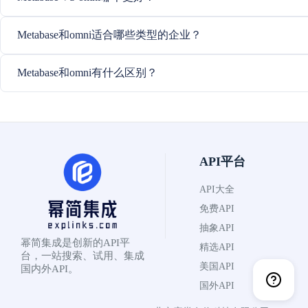
Metabase和omni适合哪些类型的企业？
Metabase和omni有什么区别？
API平台
API大全
免费API
抽象API
幂简集成是创新的API平
精选API
台，一站搜索、试用、集成
美国API
国内外API。
国外API