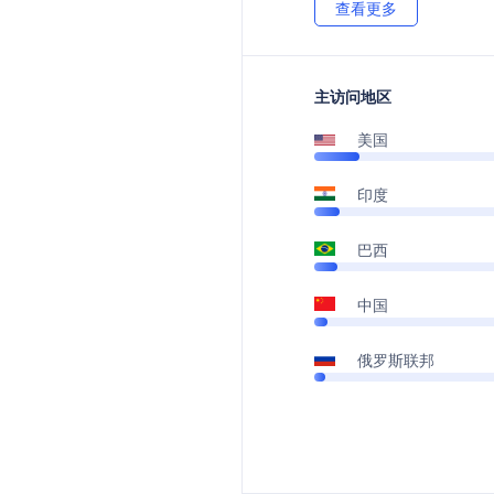
查看更多
主访问地区
美国
印度
巴西
中国
俄罗斯联邦