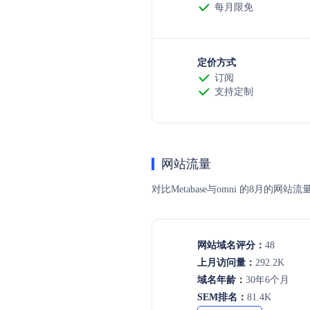
每月限免
定价方式
订阅
支持定制
网站流量
对比Metabase与omni 的8
网站域名评分：
48
上月访问量：
292.2K
域名年龄：
30年6个月
SEM排名：
81.4K