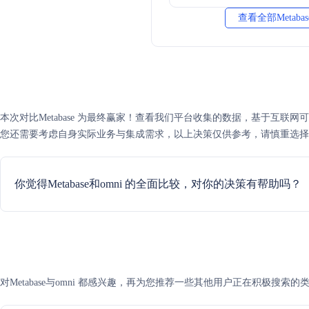
查看全部Metaba
本次对比Metabase 为最终赢家！查看我们平台收集的数据，基于互联网可信度评
您还需要考虑自身实际业务与集成需求，以上决策仅供参考，请慎重选择
你觉得Metabase和omni 的全面比较，对你的决策有帮助吗？
对Metabase与omni 都感兴趣，再为您推荐一些其他用户正在积极搜索的