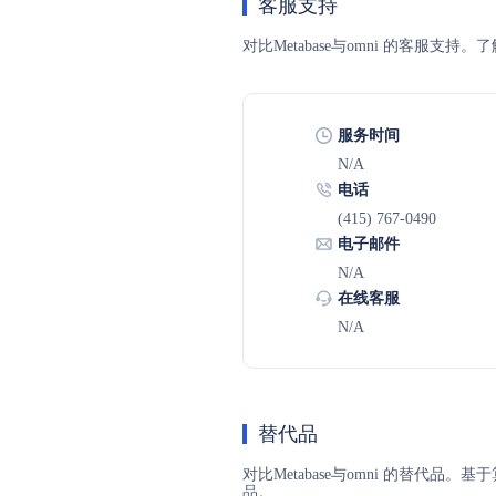
客服支持
对比Metabase与omni 的客
服务时间
N/A
电话
(415) 767-0490
电子邮件
N/A
在线客服
N/A
替代品
对比Metabase与omni 的替代品
品。