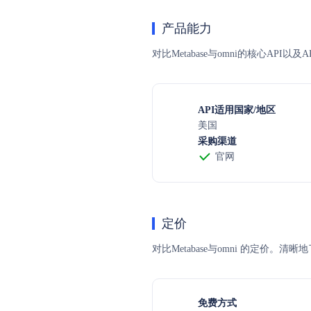
产品能力
对比Metabase与omni的核心AP
API适用国家/地区
美国
采购渠道
官网
定价
对比Metabase与omni 的定
免费方式