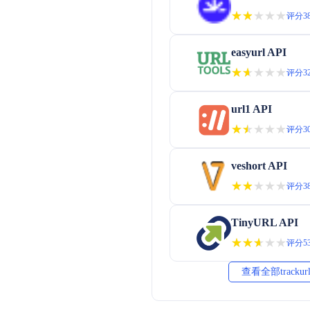
★★★★★
★★★★★
评分38
easyurl API
★★★★★
★★★★★
评分32
url1 API
★★★★★
★★★★★
评分30
veshort API
★★★★★
★★★★★
评分38
TinyURL API
★★★★★
★★★★★
评分53
查看全部tracku