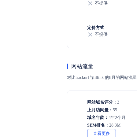
不提供
定价方式
不提供
网站流量
对比trackurl与lillink 
网站域名评分：
3
上月访问量：
55
域名年龄：
4年2个月
SEM排名：
28.3M
查看更多