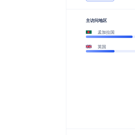
主访问地区
孟加拉国
英国