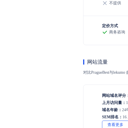
不提供
定价方式
商务咨询
网站流量
对比PragueBest与
网站域名评分
上月访问量：
1
域名年龄：
24
SEM排名：
16
查看更多