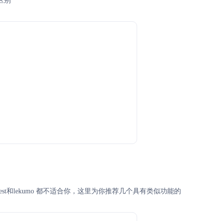
区别
eBest和lekumo 都不适合你，这里为你推荐几个具有类似功能的