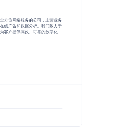
全方位网络服务的公司，主营业务
在线广告和数据分析。我们致力于
为客户提供高效、可靠的数字化解