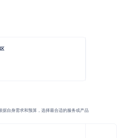
地区
或企业根据自身需求和预算，选择最合适的服务或产品