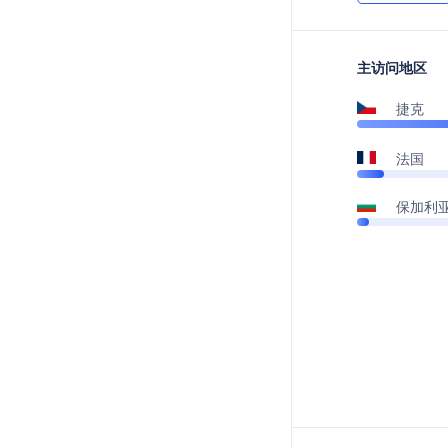
主访问地区
捷克
法国
保加利