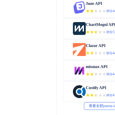
June API
★★★★★
★★★★★
评分44
ChartMogul AP
★★★★★
★★★★★
评分53
Clazar API
★★★★★
★★★★★
评分44
mixmax API
★★★★★
★★★★★
评分44
Custify API
★★★★★
★★★★★
评分47
查看全部journy.