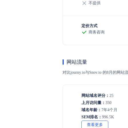
不提供
定价方式
商务咨询
网站流量
对比journy.io与Snov.io
网站域名评分：
25
上月访问量：
350
域名年龄：
7年4个月
SEM排名：
996.5K
查看更多