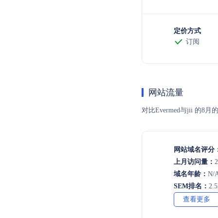
定价方式
订阅
网站流量
对比Evermed与ji
网站域名评分
上月访问量：
2
域名年龄：
N/
SEM排名：
2.
查看更多