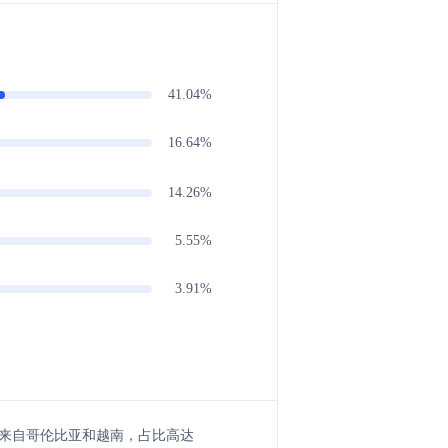
41.04%
16.64%
14.26%
5.55%
3.91%
用户来自哥伦比亚和越南，占比高达