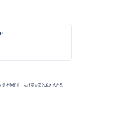
地区
据自身需求和预算，选择最合适的服务或产品